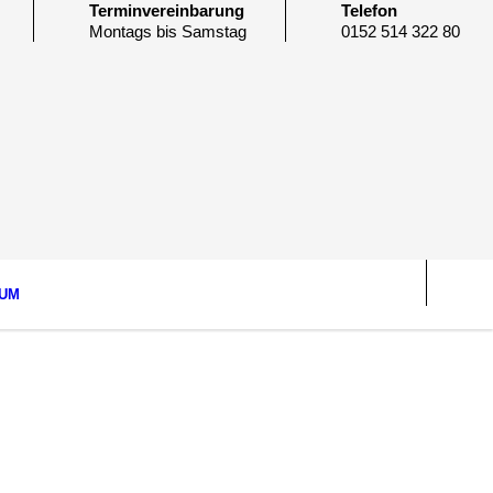
Terminvereinbarung
Telefon
Montags bis Samstag
0152 514 322 80
SUM