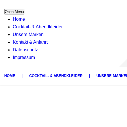
Open Menu
Home
Cocktail- & Abendkleider
Unsere Marken
Kontakt & Anfahrt
Datenschutz
Impressum
HOME
COCKTAIL- & ABENDKLEIDER
UNSERE MARKE