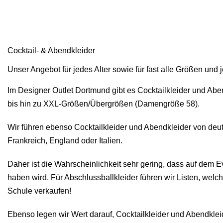
Cocktail- & Abendkleider
Unser Angebot für jedes Alter sowie für fast alle Größen und
Im Designer Outlet Dortmund gibt es Cocktailkleider und Abe
bis hin zu XXL-Größen/Übergrößen (Damengröße 58).
Wir führen ebenso Cocktailkleider und Abendkleider von deu
Frankreich, England oder Italien.
Daher ist die Wahrscheinlichkeit sehr gering, dass auf dem Ev
haben wird. Für Abschlussballkleider führen wir Listen, welc
Schule verkaufen!
Ebenso legen wir Wert darauf, Cocktailkleider und Abendkleid