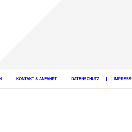
N
KONTAKT & ANFAHRT
DATENSCHUTZ
IMPRES