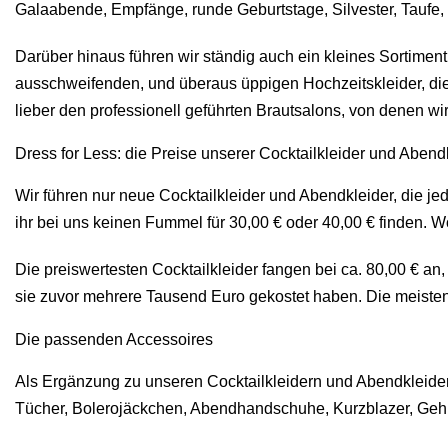
Galaabende, Empfänge, runde Geburtstage, Silvester, Taufe, 
Darüber hinaus führen wir ständig auch ein kleines Sortiment 
ausschweifenden, und überaus üppigen Hochzeitskleider, die 
lieber den professionell geführten Brautsalons, von denen w
Dress for Less: die Preise unserer Cocktailkleider und Abend
Wir führen nur neue Cocktailkleider und Abendkleider, die j
ihr bei uns keinen Fummel für 30,00 € oder 40,00 € finden. 
Die preiswertesten Cocktailkleider fangen bei ca. 80,00 € an
sie zuvor mehrere Tausend Euro gekostet haben. Die meisten 
Die passenden Accessoires
Als Ergänzung zu unseren Cocktailkleidern und Abendkleide
Tücher, Bolerojäckchen, Abendhandschuhe, Kurzblazer, Geh