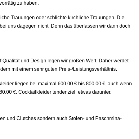
vorrätig zu haben.
tliche Trauungen oder schlichte kirchliche Trauungen. Die
r bei uns dagegen nicht. Denn das überlassen wir dann doch
f Qualität und Design legen wir großen Wert. Daher werdet
dern mit einem sehr guten Preis-/Leistungsverhältnis.
dkleider liegen bei maximal 600,00 € bis 800,00 €, auch wenn
,00 €, Cocktailkleider tendenziell etwas darunter.
chen und Clutches sondern auch Stolen- und Paschmina-